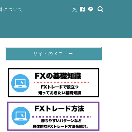
取引について
サイトのメニュー