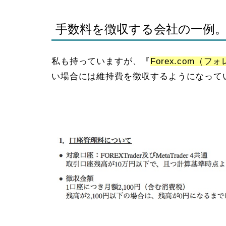
手数料を徴収する会社の一例
私も持っていますが、『
Forex.com（
い場合には維持費を徴収するようになって