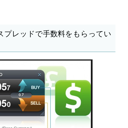
スプレッドで手数料をもらってい