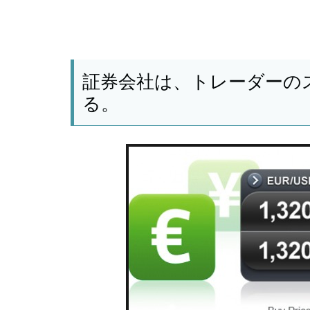
証券会社は、トレーダーの
る。