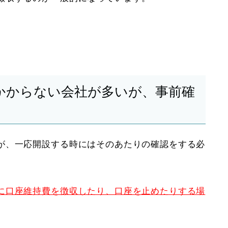
かからない会社が多いが、事前確
が、一応開設する時にはそのあたりの確認をする必
に口座維持費を徴収したり、口座を止めたりする場