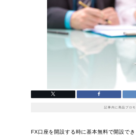
記事内に商品プロモ
FX口座を開設する時に基本無料で開設で