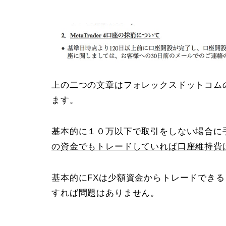
上の二つの文章はフォレックスドットコム
ます。
基本的に１０万以下で取引をしない場合
の資金でもトレードしていれば口座維持費
基本的にFXは少額資金からトレードでき
すれば問題はありません。