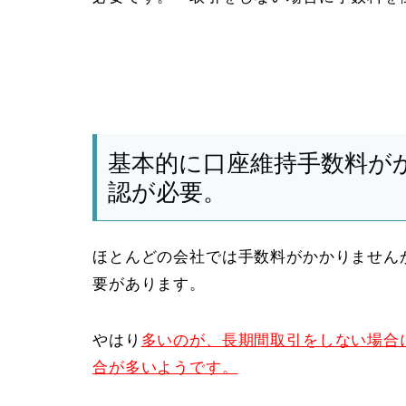
基本的に口座維持手数料が
認が必要。
ほとんどの会社では手数料がかかりません
要があります。
やはり
多いのが、長期間取引をしない場合
合が多いようです。