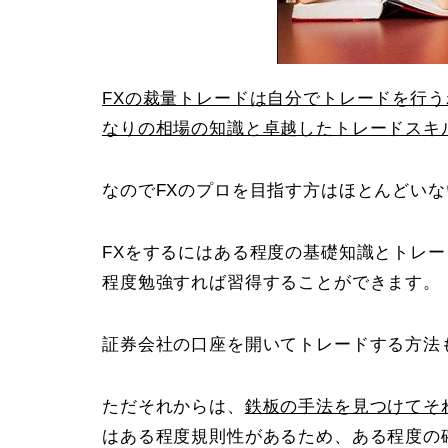
FXの裁量トレードは自分でトレードを行
なりの相場の知識と卓越したトレードスキ
なのでFXのプロを目指す方はほとんどい
FXをするにはある程度の基礎知識とトレ
程度勉強すれば習得することができます。
証券会社の口座を開いてトレードする方法
ただそれからは、
鉄板の手法を見つけてそ
はある程度規則性があるため、ある程度の