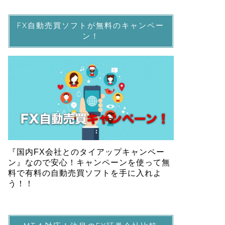
FX自動売買ソフトが無料のキャンペー
ン！
『国内FX会社とのタイアップキャンペー
ン』なので安心！キャンペーンを使って無
料で有料の自動売買ソフトを手に入れよ
う！！