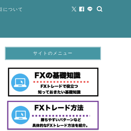
取引について
サイトのメニュー