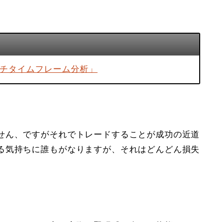
ルチタイムフレーム分析」
せん、ですがそれでトレードすることが成功の近道
る気持ちに誰もがなりますが、それはどんどん損失