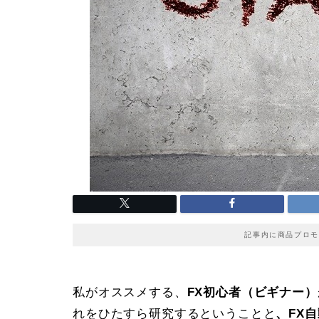
記事内に商品プロモ
私がオススメする、
FX初心者（ビギナー）
れをひたすら研究するということと
、FX