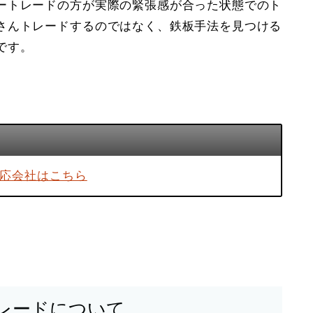
ートレードの方が実際の緊張感が合った状態でのト
さんトレードするのではなく、鉄板手法を見つける
です。
対応会社はこちら
レードについて