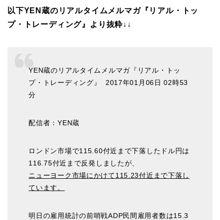
以下YEN蔵のリアルタイムメルマガ『リアル・トッ
プ・トレーディング』より抜粋↓↓
YEN蔵のリアルタイムメルマガ『リアル・トッ
プ・トレーディング』 2017年01月06日 02時53
分
配信者：YEN蔵
ロンドン市場で115.60付近まで下落したドル円は
116.75付近まで反発しましたが、
ニューヨーク市場にかけて115.23付近まで下落し
ています。
明日の雇用統計の前哨戦ADP民間雇用者数は15.3