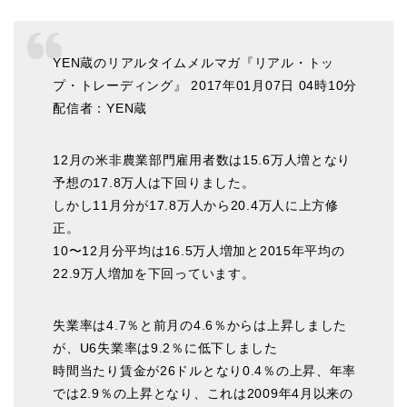
YEN蔵のリアルタイムメルマガ『リアル・トッ
プ・トレーディング』 2017年01月07日 04時10分
配信者：YEN蔵
12月の米非農業部門雇用者数は15.6万人増となり
予想の17.8万人は下回りました。
しかし11月分が17.8万人から20.4万人に上方修
正。
10〜12月分平均は16.5万人増加と2015年平均の
22.9万人増加を下回っています。
失業率は4.7％と前月の4.6％からは上昇しました
が、U6失業率は9.2％に低下しました
時間当たり賃金が26ドルとなり0.4％の上昇、年率
では2.9％の上昇となり、これは2009年4月以来の