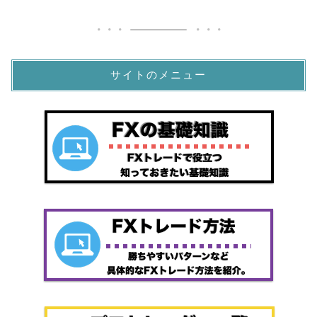
サイトのメニュー