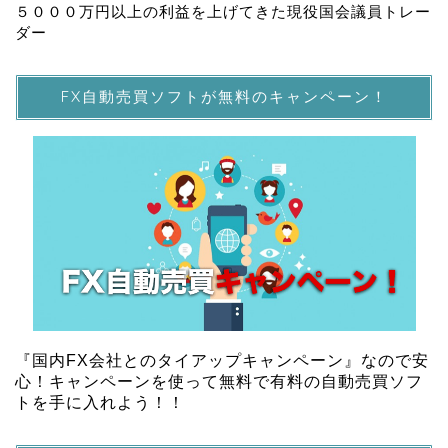
５０００万円以上の利益を上げてきた現役国会議員トレー
ダー
FX自動売買ソフトが無料のキャンペーン！
『国内FX会社とのタイアップキャンペーン』なので安
心！キャンペーンを使って無料で有料の自動売買ソフ
トを手に入れよう！！