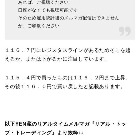
あれば、ご視聴ください
口座がなくても視聴可能です
そのため雇用統計後のメルマガ配信はできません
が、ご容赦ください
１１６．７円にレジスタスラインがあるためそこを越
えるか、または下がるかに注目しています。
１１５．４円で買ったものは１１６．２円まで上昇。
その後１１６．０円で買い戻したと記載あります。
以下YEN蔵のリアルタイムメルマガ『リアル・トッ
プ・トレーディング』より抜粋↓↓