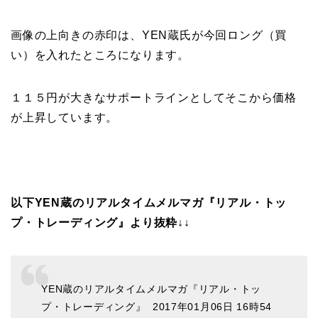
画像の上向きの赤印は、YEN蔵氏が今回ロング（買
い）を入れたところになります。
１１５円が大きなサポートラインとしてそこから価格
が上昇しています。
以下YEN蔵のリアルタイムメルマガ『リアル・トッ
プ・トレーディング』より抜粋↓↓
YEN蔵のリアルタイムメルマガ『リアル・トッ
プ・トレーディング』 2017年01月06日 16時54