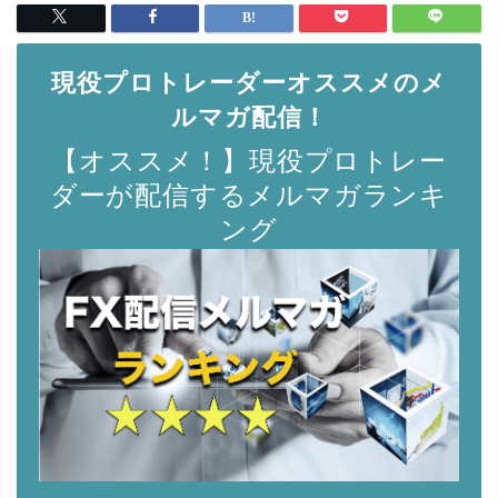
現役プロトレーダーオススメのメ
ルマガ配信！
【オススメ！】現役プロトレー
ダーが配信するメルマガランキ
ング