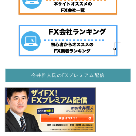
今井雅人氏のFXプレミアム配信