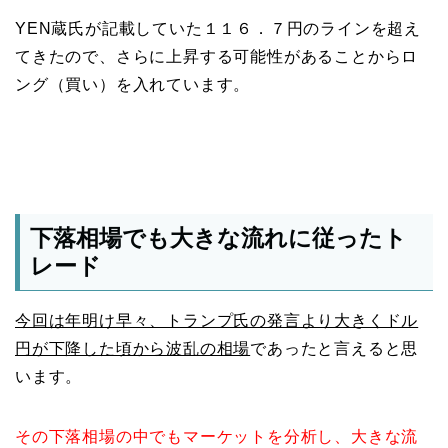
YEN蔵氏が記載していた１１６．７円のラインを超え
てきたので、さらに上昇する可能性があることからロ
ング（買い）を入れています。
下落相場でも大きな流れに従ったト
レード
今回は年明け早々、トランプ氏の発言より大きくドル
円が下降した頃から波乱の相場
であったと言えると思
います。
その下落相場の中でもマーケットを分析し、大きな流