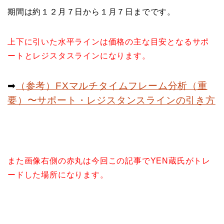
期間は約１２月７日から１月７日までです。
上下に引いた水平ラインは価格の主な目安となるサポ
ートとレジスタスラインになります。
➡︎
（参考）FXマルチタイムフレーム分析（重
要）〜サポート・レジスタンスラインの引き方
また画像右側の赤丸は今回この記事でYEN蔵氏がトレ
ードした場所になります。