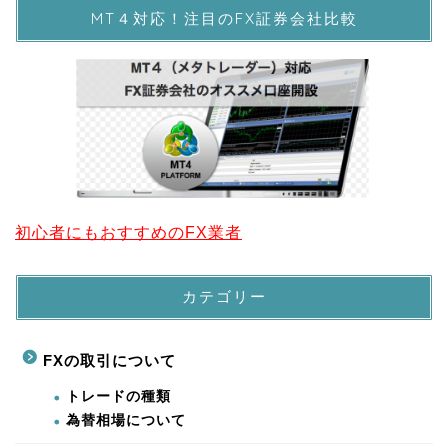
MT４対応！注目のFX証券会社比較
初心者にもおすすめのFX業者
カテゴリー
FXの取引について
トレードの種類
為替相場について