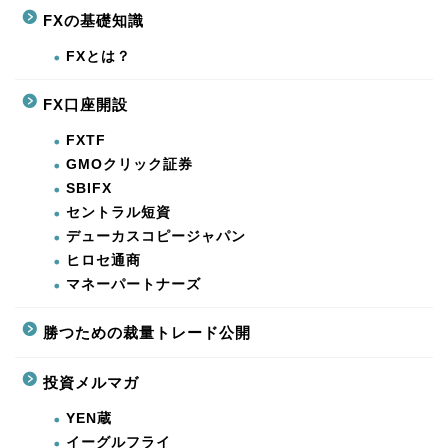
FXの基礎知識
FXとは？
FX口座開設
FXTF
GMOクリック証券
SBIFX
セントラル短資
デューカスコピージャパン
ヒロセ通商
マネーパートナーズ
勝つための裁量トレード公開
投資メルマガ
YEN蔵
イーグルフライ