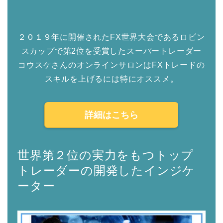
２０１９年に開催されたFX世界大会であるロビン
スカップで第2位を受賞したスーパートレーダー
コウスケさんのオンラインサロンはFXトレードの
スキルを上げるには特にオススメ。
詳細はこちら
世界第２位の実力をもつトップ
トレーダーの開発したインジケ
ーター