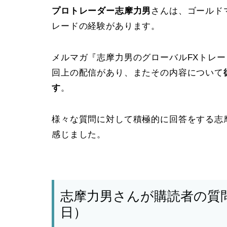
プロトレーダー志摩力男
さんは、ゴールド
レードの経験があります。
メルマガ『志摩力男のグローバルFXトレ
回上の配信があり、またその内容について
す
。
様々な質問に対して積極的に回答をする志
感じました。
志摩力男さんが購読者の質
日）