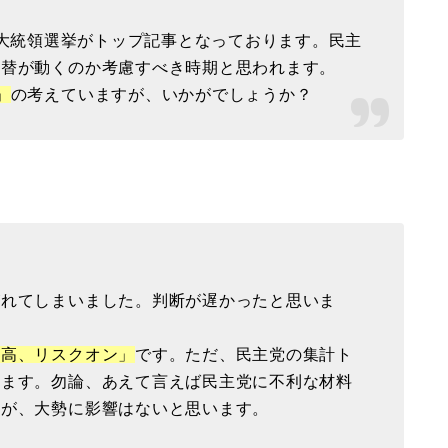
？
聞は米国大統領選挙がトップ記事となっております。民主
為替が動くのか考慮すべき時期と思われます。
」
の考えていますが、いかがでしょうか？
がれてしまいました。判断が遅かったと思いま
株高、リスクオン」
です。ただ、民主党の集計ト
います。勿論、あえて言えば民主党に不利な材料
すが、大勢に影響はないと思います。