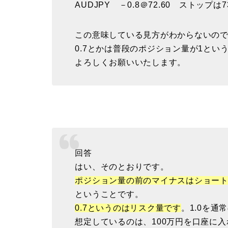
AUDJPY －0.8＠72.60 ストップは7
この意味している見方がわからないの
0.7とかは普段のポジション量が1とい
よろしくお願いいたします。
回答
はい、そのとおりです。
ポジション量の前のマイナスはショー
ということです。
0.7というのはリスク量です
。1.0を
想定しているのは、100万円を口座に入