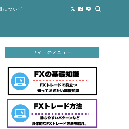
取引について
サイトのメニュー