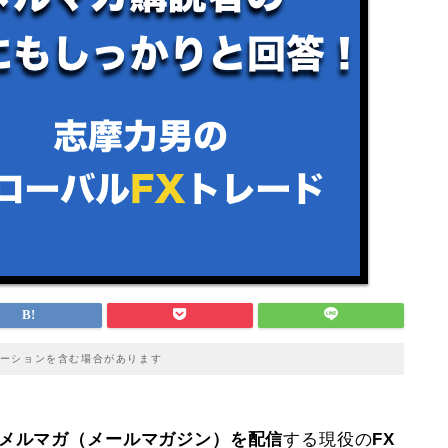
ーションを含む場合があります
メルマガ（メールマガジン）を配信
する現役の
FX