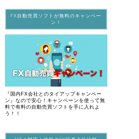
FX自動売買ソフトが無料のキャンペー
ン！
『国内FX会社とのタイアップキャンペー
ン』なので安心！キャンペーンを使って無
料で有料の自動売買ソフトを手に入れよ
う！！