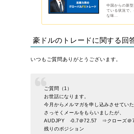
中国からの新型
ている状況で、
な味...
豪ドルのトレードに関する回
いつもご質問ありがとうございます。
ご質問（1）
お世話になります。
今月からメルマガを申し込みさせてい
さっそくメールをもらいましたが、
AUDJPY -0.7＠72.57 ⇒クローズ＠7
残りのポジション