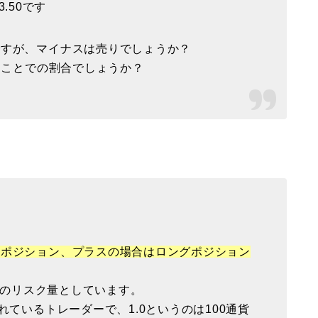
3.50です
ですが、マイナスは売りでしょうか？
うことでの割合でしょうか？
トポジション、プラスの場合はロングポジション
通常のリスク量としています。
れているトレーダーで、1.0というのは100通貨