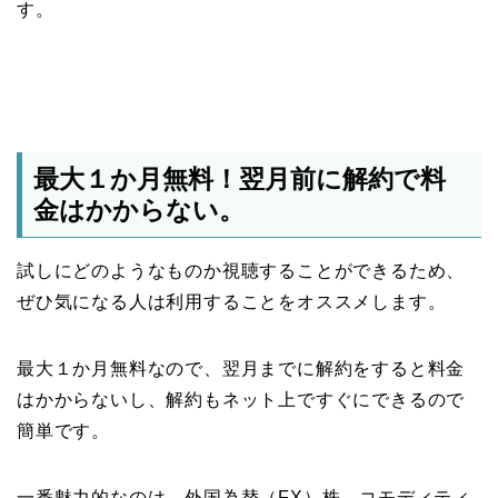
す。
最大１か月無料！翌月前に解約で料
金はかからない。
試しにどのようなものか視聴することができるため、
ぜひ気になる人は利用することをオススメします。
最大１か月無料なので、翌月までに解約をすると料金
はかからないし、解約もネット上ですぐにできるので
簡単です。
一番魅力的なのは、外国為替（FX）株、コモディティ