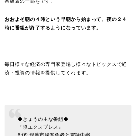
番組表の一部をです。
おおよそ朝の４時という早朝から始まって、夜の２４
時に番組が終了するようになっています。
毎日様々な経済の専門家登場し様々なトピックスで経
済・投資の情報を提供してくれます。
◆きょうの主な番組◆
『暁エクスプレス』
6:09 現地市場関係者と電話中継