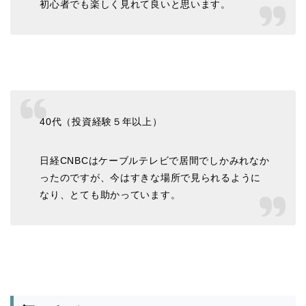
初心者でも楽しく見れて良いと思います。
40代（投資経験５年以上）
日経CNBCはケーブルテレビで居間でしかみれなか
ったのですが、今はすきな場所で見られるように
なり、とても助かっています。