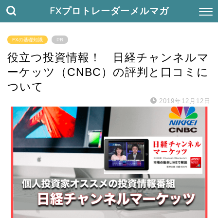
FXプロトレーダーメルマガ
FXの基礎知識
PR
役立つ投資情報！ 日経チャンネルマ
ーケッツ（CNBC）の評判と口コミに
ついて
2019年12月12日