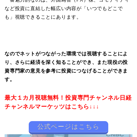
など投資に直結した幅広い内容が「いつでもどこで
も」視聴できることにあります。
なのでネットがつながった環境では視聴することによ
り、さらに経済を深く知ることができ、また現役の投
資専門家の意見を参考に投資につなげることができま
す。
最大１カ月視聴無料！投資専門チャンネル日経
チャンネルマーケッツはこちら↓↓↓
公式ページはこちら