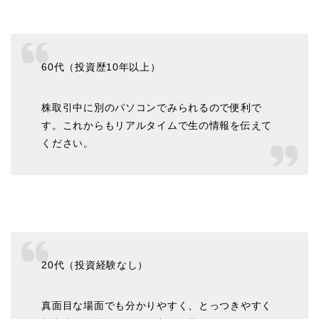
60代（投資歴10年以上）
株取引中に別のパソコンでみられるので便利で
す。これからもリアルタイムで生の情報を伝えて
ください。
20代（投資経験なし）
真面目な場面でも分かりやすく、とっつきやすく