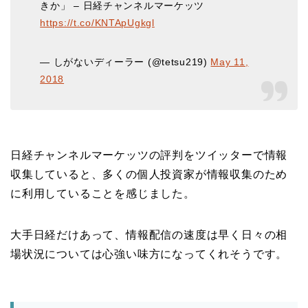
きか」 – 日経チャンネルマーケッツ
https://t.co/KNTApUgkgl
— しがないディーラー (@tetsu219)
May 11,
2018
日経チャンネルマーケッツの評判をツイッターで情報
収集していると、多くの個人投資家が情報収集のため
に利用していることを感じました。
大手日経だけあって、情報配信の速度は早く日々の相
場状況については心強い味方になってくれそうです。