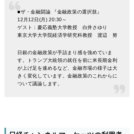
■ザ・金融闘論 『金融政策の選択肢』
12月12日(月) 20:30～
ゲスト：慶応義塾大学教授 白井さゆり
東京大学大学院経済学研究科教授 渡辺 努
日銀の金融政策が手詰まり感を強めていま
す。トランプ大統領の就任を前に米長期金利
が上げ足を速めるなど、金融市場の様子は大
きく変化しています。金融政策のこれからに
ついて議論します。