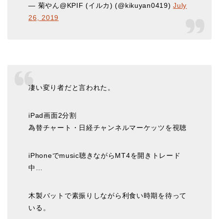
— 菊やん@KPIF (イルカ) (@kikuyan0419)
July
26, 2019
凄い変り者だと言われた。
iPad画面2分割
為替チャート・日経チャンネルマーケッツを視聴
iPhoneでmusic聴きながらMT4を開きトレード
中…
木製バットで素振りしながら利食い時期を待って
いる。