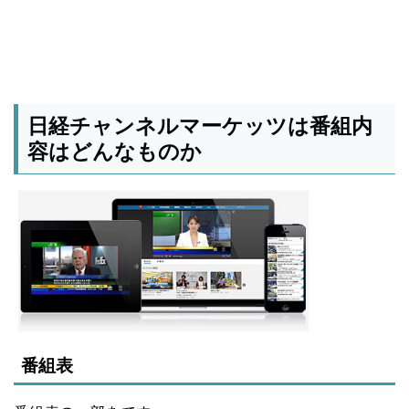
日経チャンネルマーケッツは番組内
容はどんなものか
番組表