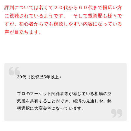
評判については若くて２０代から６０代まで幅広い方
に視聴されているようです。 そして投資歴も様々で
すが、初心者からでも視聴しやすい内容になっている
声が目立ちます。
20代（投資歴5年以上）
プロのマーケット関係者等が感じている相場の空
気感を共有することができ、経済の見通しや、銘
柄選択に大変参考になっています。