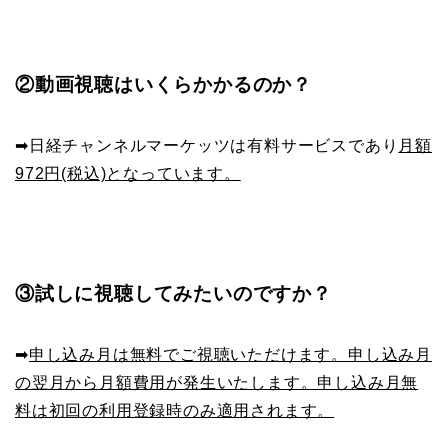
②動画視聴はいくらかかるのか？
➡︎日経チャンネルマーケッツは有料サービスであり
月額
972円(税込)となっています。
③試しに視聴してみたいのですか？
➡︎
申し込み月は無料でご視聴いただけます。申し込み月
の翌月から月額費用が発生いたします。申し込み月無
料は初回の利用登録時のみ適用されます。