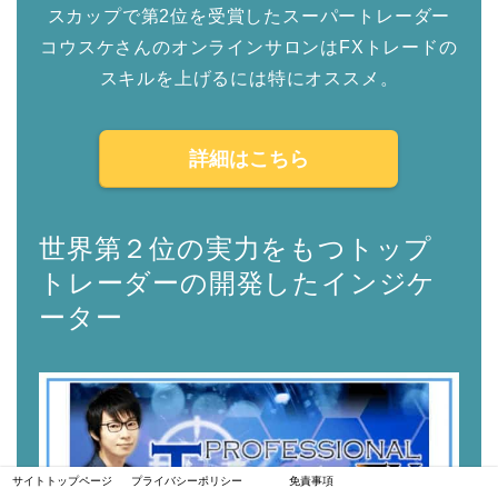
スカップで第2位を受賞したスーパートレーダー
コウスケさんのオンラインサロンはFXトレードの
スキルを上げるには特にオススメ。
詳細はこちら
世界第２位の実力をもつトップ
トレーダーの開発したインジケ
ーター
サイトトップページ
プライバシーポリシー
免責事項