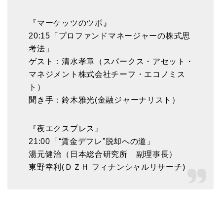
『マーケッツのツボ』
20:15「プロファンドマネージャーの株式思
考法」
ゲスト：清水孝章（スパークス・アセット・
マネジメント株式会社チーフ・エコノミス
ト）
聞き手：鈴木雅光(金融ジャーナリスト）
『夜エクスプレス』
21:00「“賃金デフレ”脱却への道」
湯元健治（日本総合研究所 副理事長）
東野幸利(ＤＺＨ フィナンシャルリサーチ)