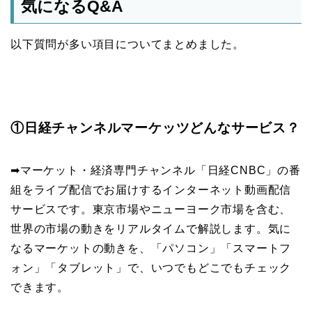
気になるQ&A
以下質問が多い項目についてまとめました。
①日経チャンネルマーケッツどんなサービス？
➡︎マーケット・経済専門チャンネル「日経CNBC」の番
組をライブ配信でお届けするインターネット動画配信
サービスです。東京市場やニューヨーク市場を含む、
世界の市場の動きをリアルタイムで解説します。気に
なるマーケットの動きを、「パソコン」「スマートフ
ォン」「タブレット」で、いつでもどこでもチェック
できます。