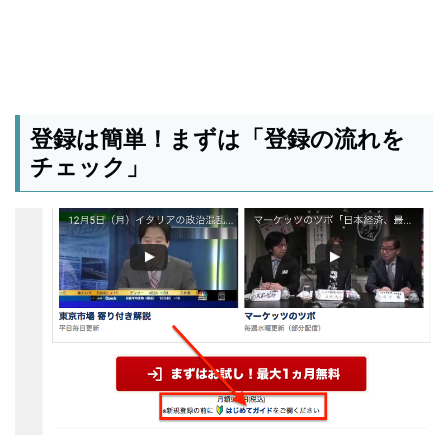
登録は簡単！まずは「登録の流れを
チェック」