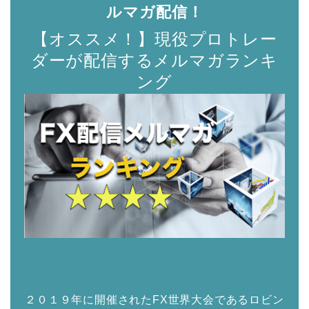
ルマガ配信！
【オススメ！】現役プロトレー
ダーが配信するメルマガランキ
ング
２０１９年に開催されたFX世界大会であるロビン