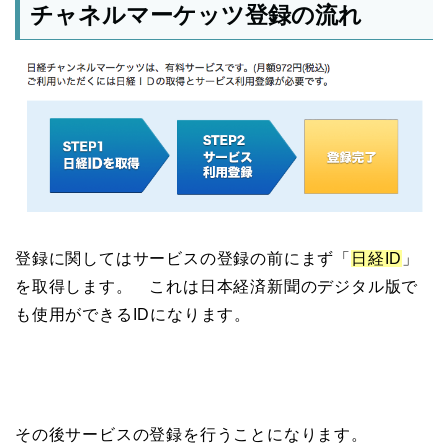
チャネルマーケッツ登録の流れ
登録に関してはサービスの登録の前にまず「
日経ID
」
を取得します。 これは日本経済新聞のデジタル版で
も使用ができるIDになります。
その後サービスの登録を行うことになります。