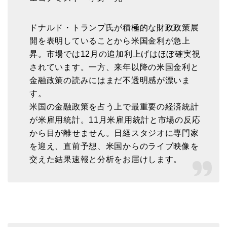
ドナルド・トランプ氏が積極的な財政政策展
開を表明していることから米国金利が急上
昇。市場では12月の追加利上げはほぼ確実視
されています。一方、来年以降の米国金利と
金融政策の読みにはまだ不透明感が漂いま
す。
米国の金融政策を占う上で最重要の経済統計
が米雇用統計。11月米雇用統計と市場の反応
から目が離せません。日経スタジオに専門家
を迎え、直前予想、米国からのライブ映像を
交えた結果速報と分析をお届けします。