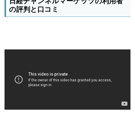
日経チャンネルマーケッツの利用者
の評判と口コミ