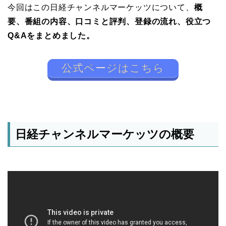
今回はこの日経チャンネルマーケッツについて、
概
要、番組の内容、口コミと評判、登録の流れ、役立つ
Q&Aをまとめました。
公式ページはこちら
日経チャンネルマーケッツの概要