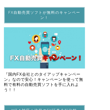
FX自動売買ソフトが無料のキャンペー
ン！
『国内FX会社とのタイアップキャンペー
ン』なので安心！キャンペーンを使って無
料で有料の自動売買ソフトを手に入れよ
う！！