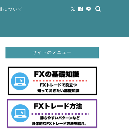
取引について
サイトのメニュー