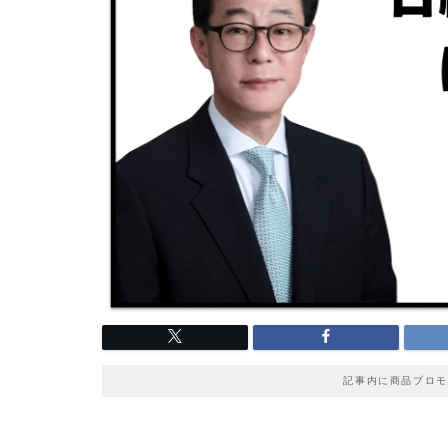
記事内に商品プロモ