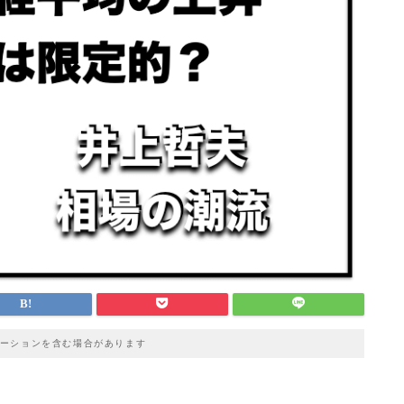
ーションを含む場合があります