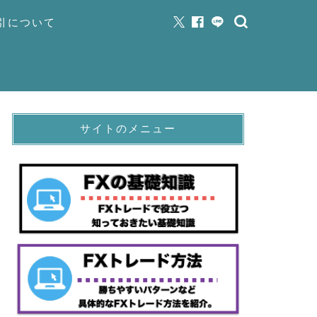
取引について
サイトのメニュー