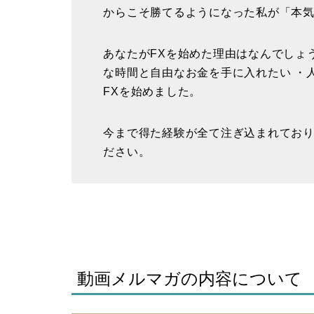
からこそ勝てるようになった私が「本
あなたがFXを始めた理由はなんでしょう
な時間と自由なお金を手に入れたい ・
FXを始めました。
今まで得た経験が全て注ぎ込まれており
ださい。
動画メルマガの内容について