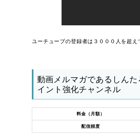
ユーチューブの登録者は３０００人を超え
動画メルマガであるしんた
イント強化チャンネル
料金（月額）
配信頻度