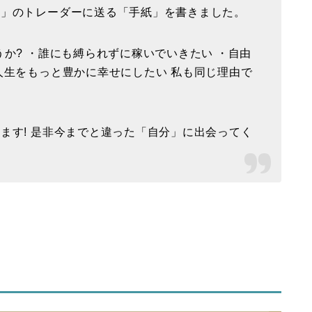
気」のトレーダーに送る「手紙」を書きました。
か? ・誰にも縛られずに稼いでいきたい ・自由
人生をもっと豊かに幸せにしたい 私も同じ理由で
ます! 是非今までと違った「自分」に出会ってく