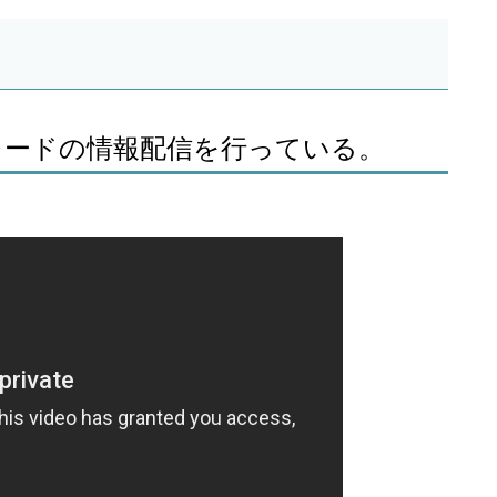
トレードの情報配信を行っている。