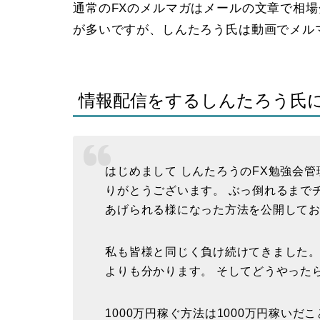
通常のFXのメルマガはメールの文章で相
が多いですが、しんたろう氏は動画でメル
情報配信をするしんたろう氏
はじめまして しんたろうのFX勉強会
りがとうございます。 ぶっ倒れるまで
あげられる様になった方法を公開して
私も皆様と同じく負け続けてきました。
よりも分かります。 そしてどうやった
1000万円稼ぐ方法は1000万円稼い