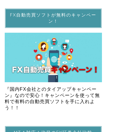
FX自動売買ソフトが無料のキャンペー
ン！
『国内FX会社とのタイアップキャンペー
ン』なので安心！キャンペーンを使って無
料で有料の自動売買ソフトを手に入れよ
う！！