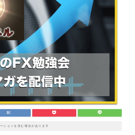
ーションを含む場合があります