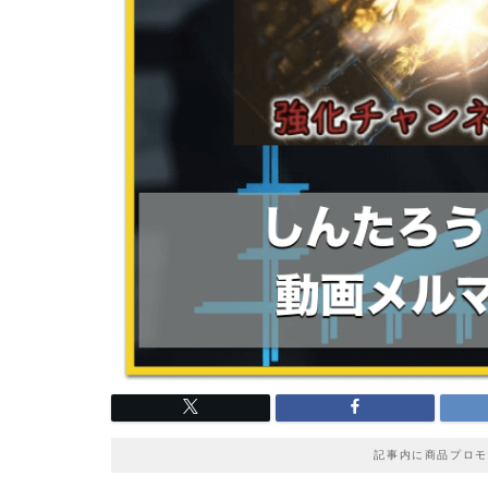
記事内に商品プロモ