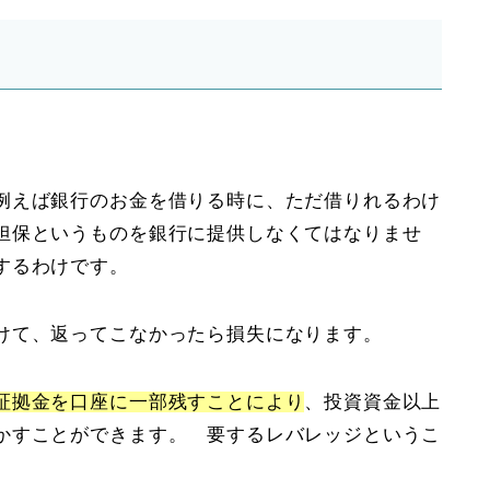
例えば銀行のお金を借りる時に、ただ借りれるわけ
担保というものを銀行に提供しなくてはなりませ
するわけです。
けて、返ってこなかったら損失になります。
証拠金を口座に一部残すことにより
、投資資金以上
かすことができます。 要するレバレッジというこ