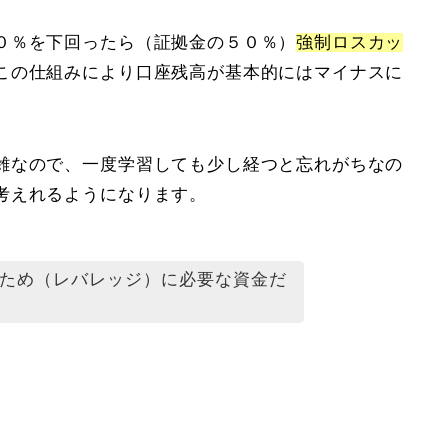
０％を下回ったら（証拠金の５０％）
強制ロスカッ
この仕組みにより口座残高が基本的にはマイナスに
雑なので、一度学習しても少し経つと忘れがちなの
考えれるようになります。
ため（レバレッジ）に必要な資金だ