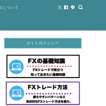
取引について
サイトのメニュー