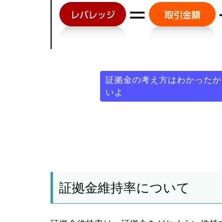
証拠金の考え方はわかったか
いよ
証拠金維持率について