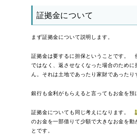
証拠金について
まず証拠金について説明します。
証拠金は要するに担保ということです。 
ではなく、返させなくなった場合のために
ん。それは土地であったり家財であったり
銀行も金利がもらえると言ってもお金を預
証拠金についても同じ考えになります。
のお金を一部借りて少額で大きなお金を動
とです。