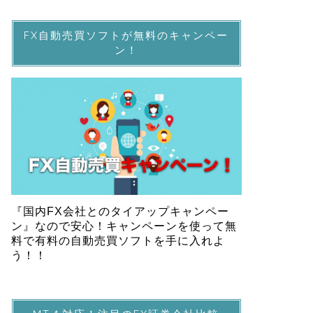
FX自動売買ソフトが無料のキャンペー
ン！
『国内FX会社とのタイアップキャンペー
ン』なので安心！キャンペーンを使って無
料で有料の自動売買ソフトを手に入れよ
う！！